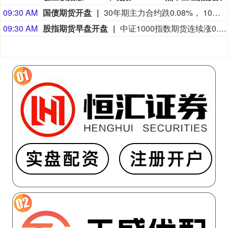
09:30 AM
国债期货开盘
30年期主力合约跌0.08%， 10年期主力合约跌0.01%， 5年期主力合约跌0.01%， 2年期主力合约基本持平。
09:30 AM
股指期货早盘开盘
中证1000指数期货连续涨0.11%， 沪深300指数期货连续涨0.22%， 中证500指数期货连续涨0.11%， 上证50指数期货连续涨0.12%。