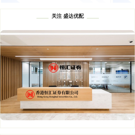
关注 盛达优配